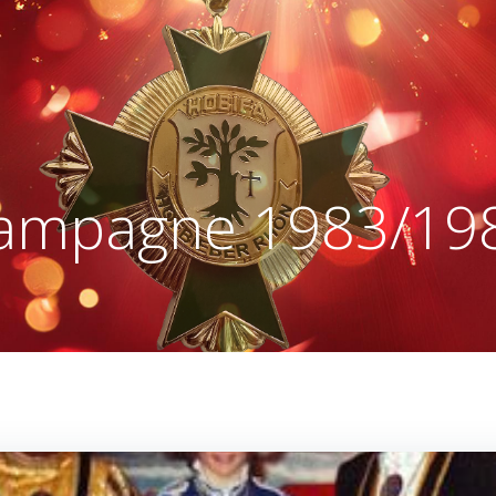
ampagne 1983/19