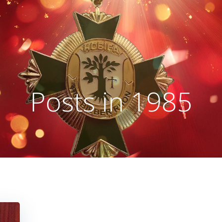
Posts in 1985