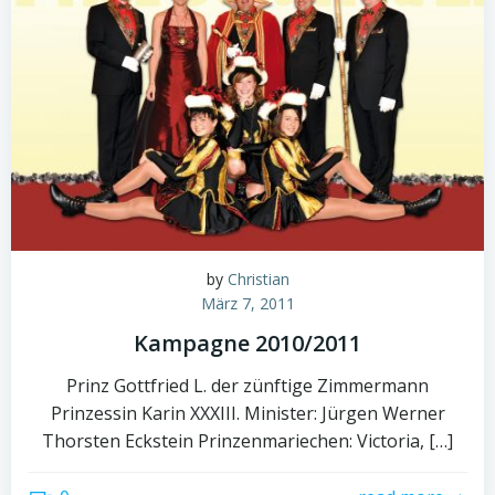
by
Christian
März 7, 2011
Kampagne 2010/2011
Prinz Gottfried L. der zünftige Zimmermann
Prinzessin Karin XXXIII. Minister: Jürgen Werner
Thorsten Eckstein Prinzenmariechen: Victoria, […]