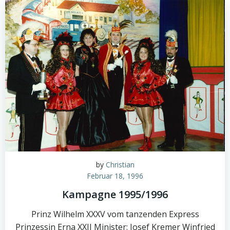
by
Christian
Februar 18, 1996
Kampagne 1995/1996
Prinz Wilhelm XXXV vom tanzenden Express
Prinzessin Erna XXII Minister: Josef Kremer Winfried