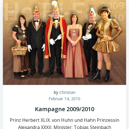
by
Christian
Februar 14, 2010
Kampagne 2009/2010
Prinz Herbert XLIX. von Huhn und Hahn Prinzessin
Alexandra XXXII. Minister: Tobias Steinbach