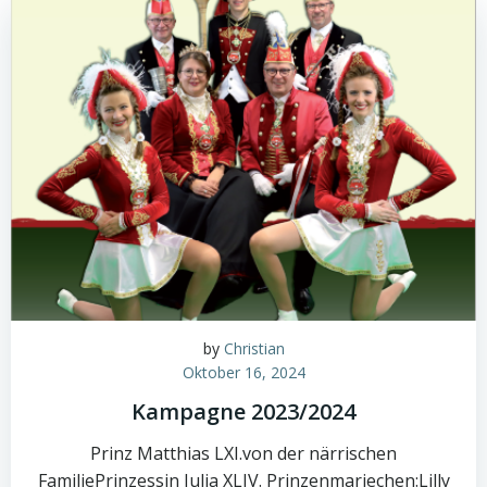
by
Christian
Oktober 16, 2024
Kampagne 2023/2024
Prinz Matthias LXI.von der närrischen
FamiliePrinzessin Julia XLIV. Prinzenmariechen:Lilly